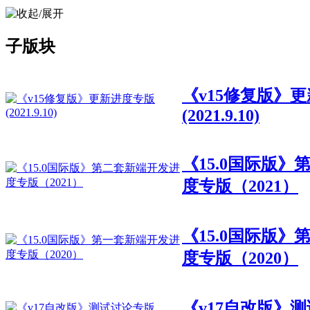
子版块
《v15修复版》
(2021.9.10)
《15.0国际版
度专版（2021）
《15.0国际版
度专版（2020）
《v17自改版》