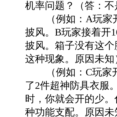
机率问题？（答：不
（例如：A玩家开了
披风。B玩家接着开1
披风。箱子没有这个
这种现象。原因未知
（例如：C玩家开
了2件超神防具衣服
时，你就会开的少。
种功能支配。原因未