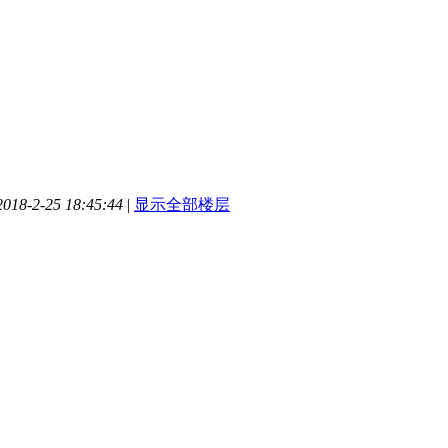
18-2-25 18:45:44
|
显示全部楼层