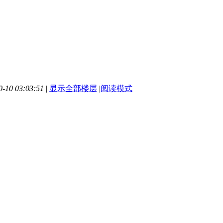
10 03:03:51
|
显示全部楼层
|
阅读模式